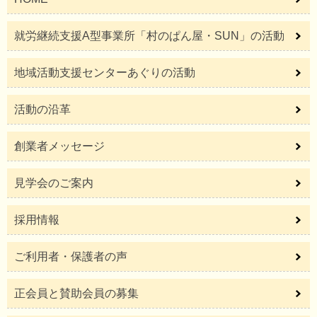
就労継続支援A型事業所「村のぱん屋・SUN」の活動
地域活動支援センターあぐりの活動
活動の沿革
創業者メッセージ
見学会のご案内
採用情報
ご利用者・保護者の声
正会員と賛助会員の募集