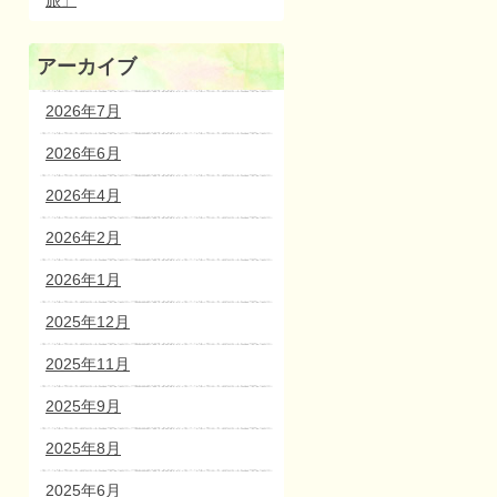
旅」
アーカイブ
2026年7月
2026年6月
2026年4月
2026年2月
2026年1月
2025年12月
2025年11月
2025年9月
2025年8月
2025年6月