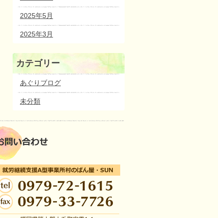
2025年5月
2025年3月
カテゴリー
あぐりブログ
未分類