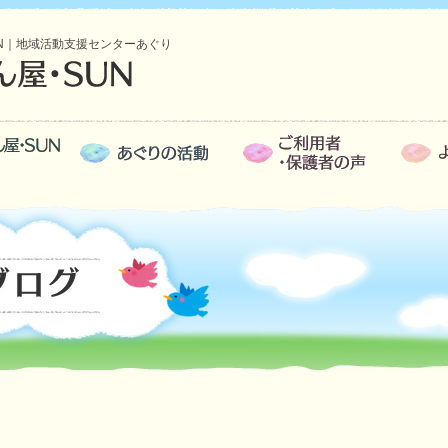
N｜地域活動支援センターあぐり